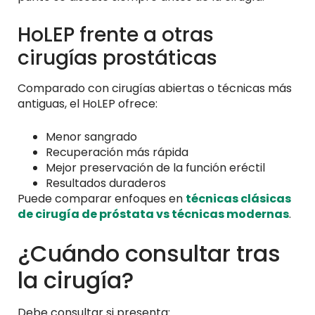
HoLEP frente a otras
cirugías prostáticas
Comparado con cirugías abiertas o técnicas más
antiguas, el HoLEP ofrece:
Menor sangrado
Recuperación más rápida
Mejor preservación de la función eréctil
Resultados duraderos
Puede comparar enfoques en
técnicas clásicas
de cirugía de próstata vs técnicas modernas
.
¿Cuándo consultar tras
la cirugía?
Debe consultar si presenta: