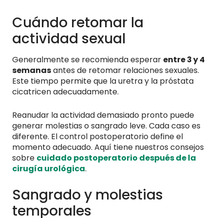
Cuándo retomar la
actividad sexual
Generalmente se recomienda esperar
entre 3 y 4
semanas
antes de retomar relaciones sexuales.
Este tiempo permite que la uretra y la próstata
cicatricen adecuadamente.
Reanudar la actividad demasiado pronto puede
generar molestias o sangrado leve. Cada caso es
diferente. El control postoperatorio define el
momento adecuado. Aquí tiene nuestros consejos
sobre
cuidado postoperatorio después de la
cirugía urológica
.
Sangrado y molestias
temporales