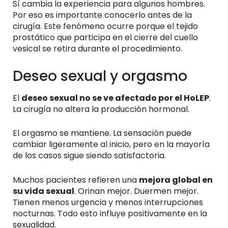
Sí cambia la experiencia para algunos hombres.
Por eso es importante conocerlo antes de la
cirugía. Este fenómeno ocurre porque el tejido
prostático que participa en el cierre del cuello
vesical se retira durante el procedimiento.
Deseo sexual y orgasmo
El
deseo sexual no se ve afectado por el HoLEP
.
La cirugía no altera la producción hormonal.
El orgasmo se mantiene. La sensación puede
cambiar ligeramente al inicio, pero en la mayoría
de los casos sigue siendo satisfactoria.
Muchos pacientes refieren una
mejora global en
su vida sexual
. Orinan mejor. Duermen mejor.
Tienen menos urgencia y menos interrupciones
nocturnas. Todo esto influye positivamente en la
sexualidad.