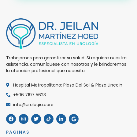
Trabajamos para garantizar su salud. Si requiere nuestra
asistencia, comuníquese con nosotros y le brindaremos
la atención profesional que necesita.
Hospital Metropolitano: Plaza Del Sol & Plaza Lincoln
+506 7197 5623
info@urologia.care
PAGINAS: