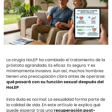
La cirugía HoLEP ha cambiado el tratamiento de la
próstata agrandada. Es eficaz. Es segura. Y es
mínimamente invasiva. Aun así, muchos hombres
tienen una preocupación clara antes de operarse:
qué pasará con su función sexual después del
HoLEP
.
Esta duda es normal. La sexualidad forma parte de
la calidad de vida. En este artículo le explico qué
puede esperar tras una
recuperación post-