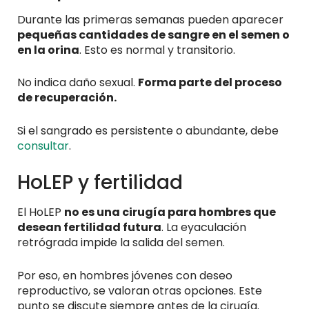
Durante las primeras semanas pueden aparecer
pequeñas cantidades de sangre en el semen o
en la orina
. Esto es normal y transitorio.
No indica daño sexual.
Forma parte del proceso
de recuperación.
Si el sangrado es persistente o abundante, debe
consultar
.
HoLEP y fertilidad
El HoLEP
no es una cirugía para hombres que
desean fertilidad futura
. La eyaculación
retrógrada impide la salida del semen.
Por eso, en hombres jóvenes con deseo
reproductivo, se valoran otras opciones. Este
punto se discute siempre antes de la cirugía.