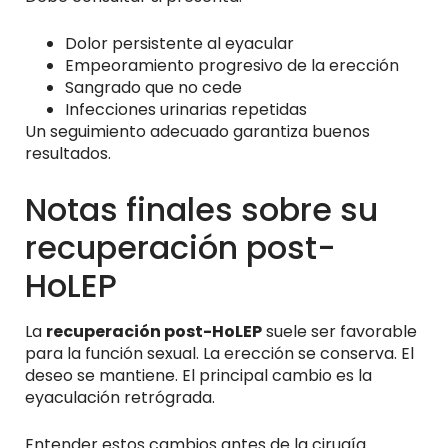
Dolor persistente al eyacular
Empeoramiento progresivo de la erección
Sangrado que no cede
Infecciones urinarias repetidas
Un seguimiento adecuado garantiza buenos
resultados.
Notas finales sobre su
recuperación post-
HoLEP
La
recuperación post-HoLEP
suele ser favorable
para la función sexual. La erección se conserva. El
deseo se mantiene. El principal cambio es la
eyaculación retrógrada.
Entender estos cambios antes de la cirugía