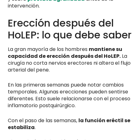
intervención.
Erección después del
HoLEP: lo que debe saber
La gran mayoría de los hombres
mantiene su
capacidad de erección
después del HoLEP.
La
cirugía no corta nervios erectores ni altera el flujo
arterial del pene.
En las primeras semanas puede notar cambios
temporales. Algunas erecciones pueden sentirse
diferentes. Esto suele relacionarse con el proceso
inflamatorio postquirúrgico.
Con el paso de las semanas,
la función eréctil se
estabiliza
.