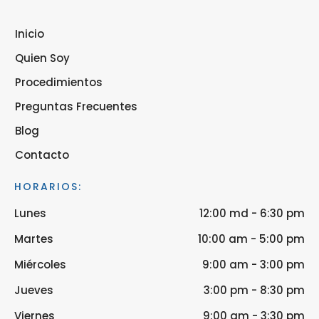
Inicio
Quien Soy
Procedimientos
Preguntas Frecuentes
Blog
Contacto
HORARIOS:
Lunes
12:00 md - 6:30 pm
Martes
10:00 am - 5:00 pm
Miércoles
9:00 am - 3:00 pm
Jueves
3:00 pm - 8:30 pm
Viernes
9:00 am - 3:30 pm