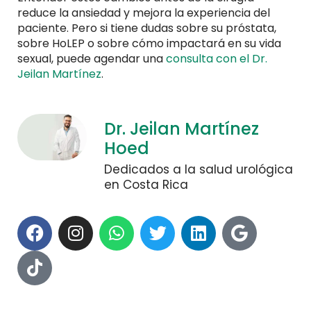
reduce la ansiedad y mejora la experiencia del
paciente. Pero si tiene dudas sobre su próstata,
sobre HoLEP o sobre cómo impactará en su vida
sexual, puede agendar una
consulta con el Dr.
Jeilan Martínez
.
Dr. Jeilan Martínez
Hoed
Dedicados a la salud urológica
en Costa Rica