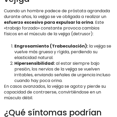
Cuando un hombre padece de próstata agrandada
durante años, la vejiga se ve obligada a realizar un
esfuerzo excesivo para expulsar la orina
. Este
«trabajo forzado» constante provoca cambios
físicos en el músculo de la vejiga (detrusor):
Engrosamiento (Trabeculación):
la vejiga se
vuelve más gruesa y rígida, perdiendo su
elasticidad natural.
Hipersensibilidad:
al estar siempre bajo
presión, los nervios de la vejiga se vuelven
irritables, enviando señales de urgencia incluso
cuando hay poca orina.
En casos avanzados, la vejiga se agota y pierde su
capacidad de contraerse, convirtiéndose en un
músculo débil.
¿Qué síntomas podrían