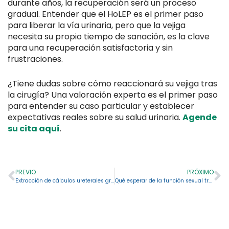
durante años, la recuperación será un proceso
gradual. Entender que el HoLEP es el primer paso
para liberar la vía urinaria, pero que la vejiga
necesita su propio tiempo de sanación, es la clave
para una recuperación satisfactoria y sin
frustraciones.
¿Tiene dudas sobre cómo reaccionará su vejiga tras
la cirugía? Una valoración experta es el primer paso
para entender su caso particular y establecer
expectativas reales sobre su salud urinaria.
Agende
su cita aquí
.
PREVIO
PRÓXIMO
Extracción de cálculos ureterales grandes: opciones modernas y cuándo actuar
Qué esperar de la función sexual tras HoLEP