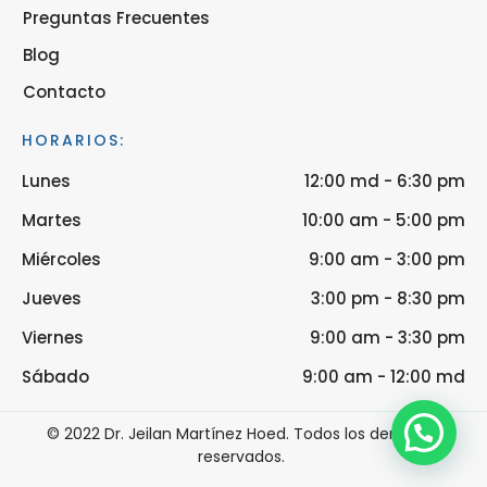
Preguntas Frecuentes
Blog
Contacto
HORARIOS:
Lunes
12:00 md - 6:30 pm
Martes
10:00 am - 5:00 pm
Miércoles
9:00 am - 3:00 pm
Jueves
3:00 pm - 8:30 pm
Viernes
9:00 am - 3:30 pm
Sábado
9:00 am - 12:00 md
© 2022 Dr. Jeilan Martínez Hoed. Todos los derechos
reservados.