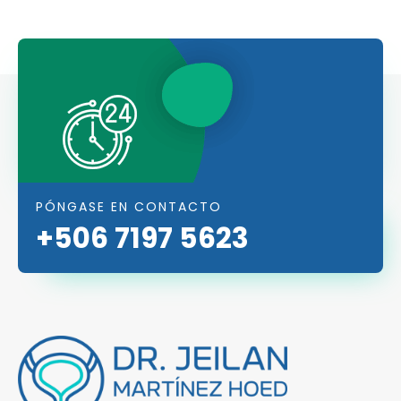
PÓNGASE EN CONTACTO
+506 7197 5623