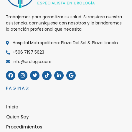
Trabajamos para garantizar su salud. Si requiere nuestra
asistencia, comuníquese con nosotros y le brindaremos
la atención profesional que necesita.
Hospital Metropolitano: Plaza Del Sol & Plaza Lincoln
+506 7197 5623
info@urologia.care
PAGINAS:
Inicio
Quien Soy
Procedimientos