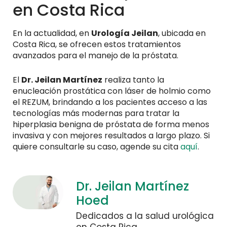
en Costa Rica
En la actualidad, en
Urología Jeilan
, ubicada en
Costa Rica, se ofrecen estos tratamientos
avanzados para el manejo de la próstata.
El
Dr. Jeilan Martínez
realiza tanto la
enucleación prostática con láser de holmio como
el REZUM, brindando a los pacientes acceso a las
tecnologías más modernas para tratar la
hiperplasia benigna de próstata de forma menos
invasiva y con mejores resultados a largo plazo. Si
quiere consultarle su caso, agende su cita
aquí
.
Dr. Jeilan Martínez
Hoed
Dedicados a la salud urológica