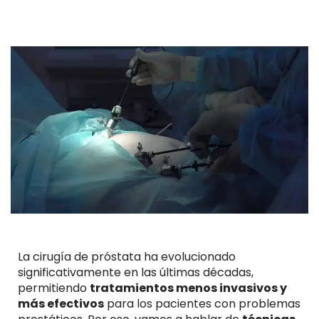
La cirugía de próstata ha evolucionado
significativamente en las últimas décadas,
permitiendo
tratamientos menos invasivos y
más efectivos
para los pacientes con problemas