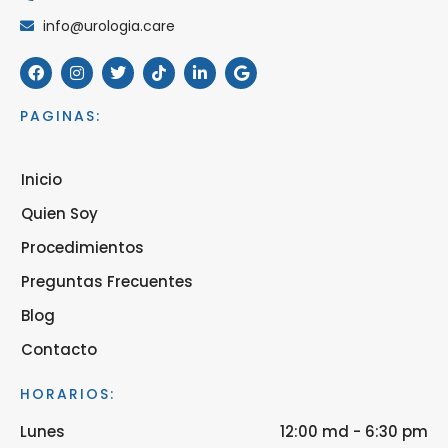
info@urologia.care
PAGINAS:
Inicio
Quien Soy
Procedimientos
Preguntas Frecuentes
Blog
Contacto
HORARIOS:
Lunes
12:00 md - 6:30 pm