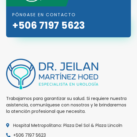
PÓNGASE EN CONTACTO
+506 7197 5623
Trabajamos para garantizar su salud. Si requiere nuestra
asistencia, comuníquese con nosotros y le brindaremos
la atención profesional que necesita.
Hospital Metropolitano: Plaza Del Sol & Plaza Lincoln
+506 7197 5623