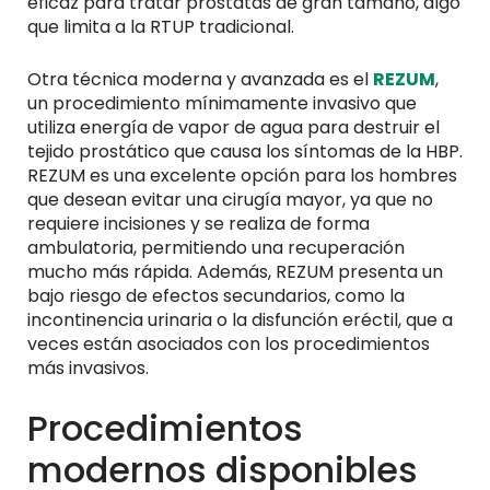
eficaz para tratar próstatas de gran tamaño, algo
que limita a la RTUP tradicional.
Otra técnica moderna y avanzada es el
REZUM
,
un procedimiento mínimamente invasivo que
utiliza energía de vapor de agua para destruir el
tejido prostático que causa los síntomas de la HBP.
REZUM es una excelente opción para los hombres
que desean evitar una cirugía mayor, ya que no
requiere incisiones y se realiza de forma
ambulatoria, permitiendo una recuperación
mucho más rápida. Además, REZUM presenta un
bajo riesgo de efectos secundarios, como la
incontinencia urinaria o la disfunción eréctil, que a
veces están asociados con los procedimientos
más invasivos.
Procedimientos
modernos disponibles