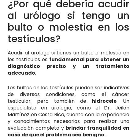
¿Por qué debería acudir
al urólogo si tengo un
bulto o molestia en los
testículos?
Acudir al urólogo si tienes un bulto o molestia en
los testículos es
fundamental para obtener un
diagnóstico preciso y un tratamiento
adecuado
.
Los bultos en los testículos pueden ser indicativos
de diversas condiciones, como el cáncer
testicular, pero también de
hidrocele
. Un
especialista en urología, como el Dr. Jeilan
Martínez en Costa Rica, cuenta con la experiencia
y conocimientos necesarios para realizar una
evaluación completa y
brindar tranquilidad en
caso de que el problema sea benigno.