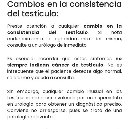
Cambios en la consistencia
del testículo:
Preste atención a cualquier
cambio en la
consistencia del testículo
. Si nota
endurecimiento o agrandamiento del mismo,
consulte a un urólogo de inmediato.
Es esencial recordar que estos síntomas
no
siempre indican cáncer de testículo
. No es
infrecuente que el paciente detecte algo normal,
se alarme y acuda a consulta.
Sin embargo, cualquier cambio inusual en los
testículos debe ser evaluado por un especialista
en urología para obtener un diagnóstico preciso.
Conviene no arriesgarse, pues se trata de una
patología relevante.