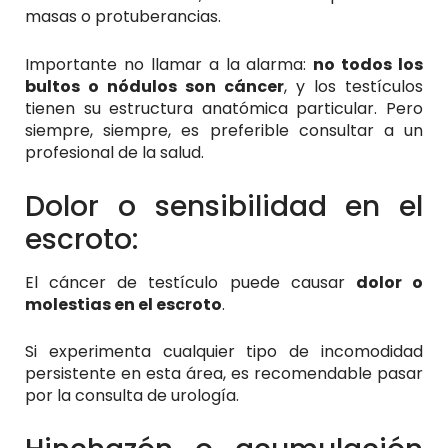
masas o protuberancias.
Importante no llamar a la alarma:
no todos los
bultos o nódulos son cáncer
, y los testículos
tienen su estructura anatómica particular. Pero
siempre, siempre, es preferible consultar a un
profesional de la salud.
Dolor o sensibilidad en el
escroto:
El cáncer de testículo puede causar
dolor o
molestias en el escroto
.
Si experimenta cualquier tipo de incomodidad
persistente en esta área, es recomendable pasar
por la consulta de urología.