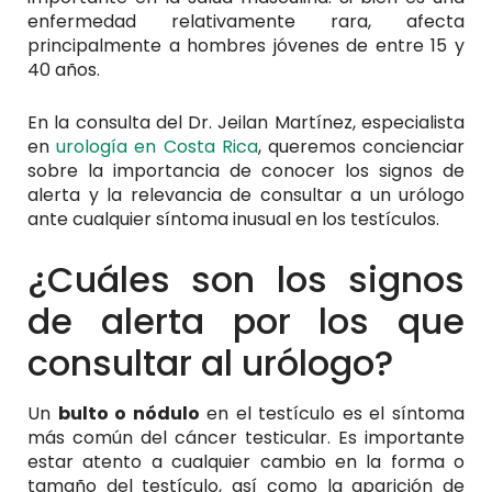
enfermedad relativamente rara, afecta
principalmente a hombres jóvenes de entre 15 y
40 años.
En la consulta del Dr. Jeilan Martínez, especialista
en
urología en Costa Rica
, queremos concienciar
sobre la importancia de conocer los signos de
alerta y la relevancia de consultar a un urólogo
ante cualquier síntoma inusual en los testículos.
¿Cuáles son los signos
de alerta por los que
consultar al urólogo?
Un
bulto o nódulo
en el testículo es el síntoma
más común del cáncer testicular. Es importante
estar atento a cualquier cambio en la forma o
tamaño del testículo, así como la aparición de