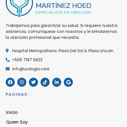
Trabajamos para garantizar su salud. Si requiere nuestra
asistencia, comuníquese con nosotros y le brindaremos
la atención profesional que necesita.
Hospital Metropolitano: Plaza Del Sol & Plaza Lincoln
+506 7197 5623
info@urologia.care
PAGINAS:
Inicio
Quien Soy