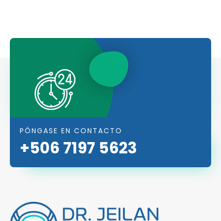
PÓNGASE EN CONTACTO
+506 7197 5623