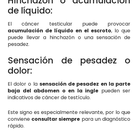
Hinchazón o acumulación
de líquido:
El cáncer testicular puede provocar
acumulación de líquido en el escroto
, lo que
puede llevar a hinchazón o una sensación de
pesadez.
Sensación de pesadez o
dolor:
El dolor o la
sensación de pesadez en la parte
baja del abdomen o en la ingle
pueden ser
indicativos de cáncer de testículo.
Este signo es especialmente relevante, por lo que
conviene
consultar siempre
para un diagnóstico
rápido.