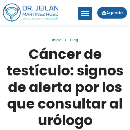
Agende
Inicio
Blog
Cáncer de
testículo: signos
de alerta por los
que consultar al
urólogo