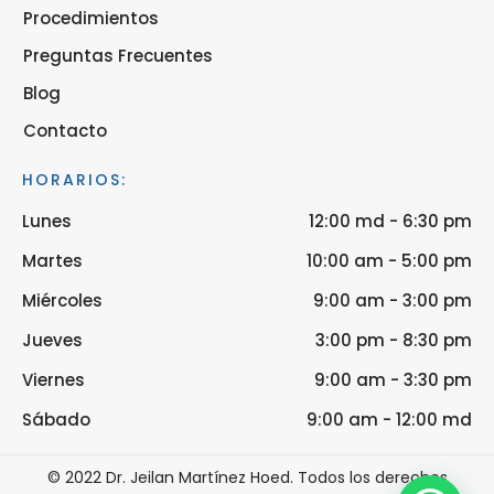
Procedimientos
Preguntas Frecuentes
Blog
Contacto
HORARIOS:
Lunes
12:00 md - 6:30 pm
Martes
10:00 am - 5:00 pm
Miércoles
9:00 am - 3:00 pm
Jueves
3:00 pm - 8:30 pm
Viernes
9:00 am - 3:30 pm
Sábado
9:00 am - 12:00 md
© 2022 Dr. Jeilan Martínez Hoed. Todos los derechos