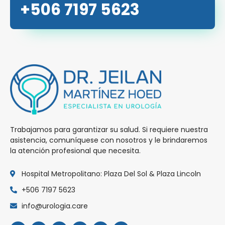
+506 7197 5623
Trabajamos para garantizar su salud. Si requiere nuestra
asistencia, comuníquese con nosotros y le brindaremos
la atención profesional que necesita.
Hospital Metropolitano: Plaza Del Sol & Plaza Lincoln
+506 7197 5623
info@urologia.care