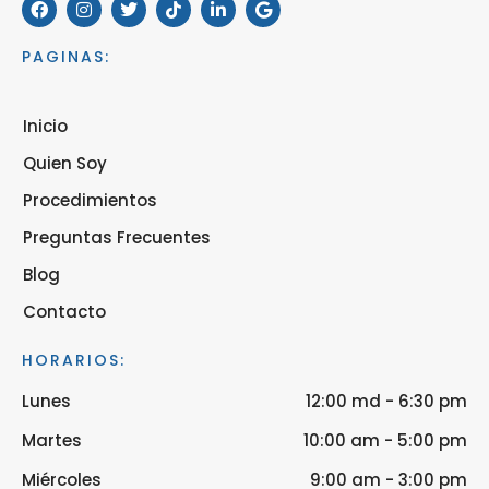
PAGINAS:
Inicio
Quien Soy
Procedimientos
Preguntas Frecuentes
Blog
Contacto
HORARIOS:
Lunes
12:00 md - 6:30 pm
Martes
10:00 am - 5:00 pm
Miércoles
9:00 am - 3:00 pm