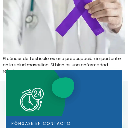
El cáncer de testículo es una preocupación importante
en la salud masculina. Si bien es una enfermedad
relativamente rara.
PÓNGASE EN CONTACTO