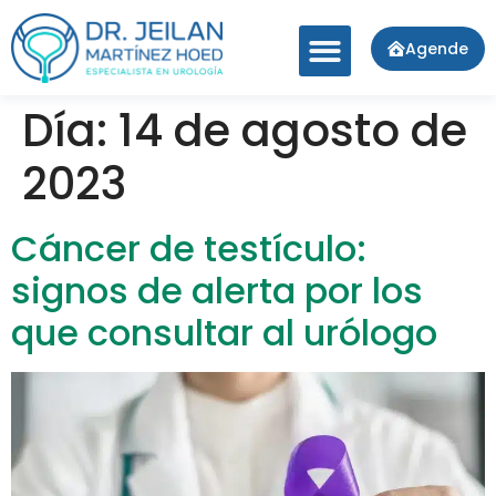
Agende
Día:
14 de agosto de
2023
Cáncer de testículo:
signos de alerta por los
que consultar al urólogo