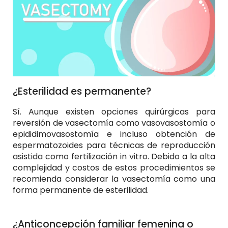
¿Esterilidad es permanente?
Sí. Aunque existen opciones quirúrgicas para
reversión de vasectomía como vasovasostomía o
epididimovasostomía e incluso obtención de
espermatozoides para técnicas de reproducción
asistida como fertilización in vitro. Debido a la alta
complejidad y costos de estos procedimientos se
recomienda considerar la vasectomía como una
forma permanente de esterilidad.
¿Anticoncepción familiar femenina o