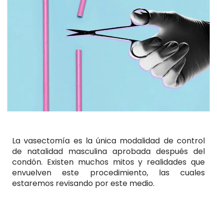
La vasectomía es la única modalidad de control
de natalidad masculina aprobada después del
condón. Existen muchos mitos y realidades que
envuelven este procedimiento, las cuales
estaremos revisando por este medio.