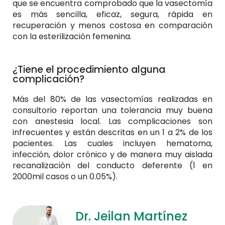
que se encuentra comprobado que la vasectomía
es más sencilla, eficaz, segura, rápida en
recuperación y menos costosa en comparación
con la esterilización femenina.
¿Tiene el procedimiento alguna
complicación?
Más del 80% de las vasectomías realizadas en
consultorio reportan una tolerancia muy buena
con anestesia local. Las complicaciones son
infrecuentes y están descritas en un 1 a 2% de los
pacientes. Las cuales incluyen hematoma,
infección, dolor crónico y de manera muy aislada
recanalización del conducto deferente (1 en
2000mil casos o un 0.05%).
Dr. Jeilan Martínez