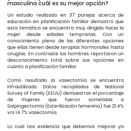
masculina cuál es su mejor opción?
Un estudio realizado en 37 parejas acerca de
educación en planificación familiar demostró que
esta temática se encuentra muy dirigida hacia la
mujer desde edades tempranas. Con un
conocimiento pleno de las diferentes opciones
que ellas tienen desde terapias hormonales hasta
cirugías. En contraste los hombres reportaron un
desconocimiento total sobre sus opciones en
cuanto a planificación familiar.
Como resultado la vasectomía se encuentra
infrautilizada. Datos recopilados de National
Survey of Family (EEUU) demuestran el porcentaje
de mujeres que fueron sometidas a
Salpingectomía (Esterilización femenina) fue 21.4%
vrs 14.7% vasectomía.
Lo cual nos evidencia que debemos mejorar ya