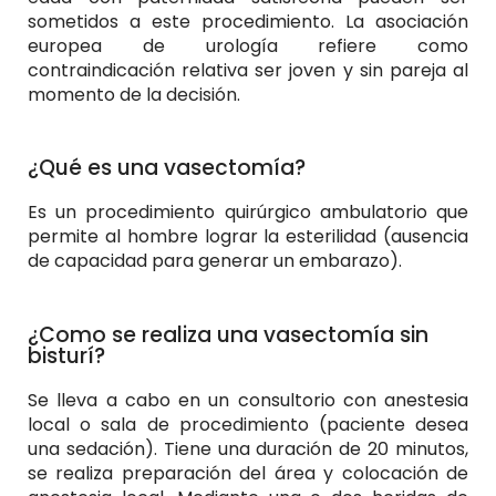
sometidos a este procedimiento. La asociación
europea de urología refiere como
contraindicación relativa ser joven y sin pareja al
momento de la decisión.
¿Qué es una vasectomía?
Es un procedimiento quirúrgico ambulatorio que
permite al hombre lograr la esterilidad (ausencia
de capacidad para generar un embarazo).
¿Como se realiza una vasectomía sin
bisturí?
Se lleva a cabo en un consultorio con anestesia
local o sala de procedimiento (paciente desea
una sedación). Tiene una duración de 20 minutos,
se realiza preparación del área y colocación de