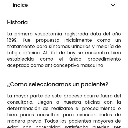
Indice
Historia
La primera vasectomía registrada data del año
1899. Fue propuesta inicialmente como un
tratamiento para síntomas urinarios y mejoría de
fatiga crónica. Al día de hoy se encuentra bien
establecida como el único procedimiento
aceptado como anticonceptivo masculino
¿Como seleccionamos un paciente?
La mayor parte de este proceso ocurre fuera del
consultorio. Llegan a nuestra oficina con la
determinación de realizarse el procedimiento o
bien pocos consultan para evacuar dudas de
manera previa. Todos los pacientes mayores de
edad con paternidad satisfecha pueden ser