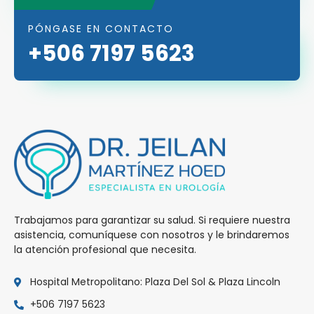
PÓNGASE EN CONTACTO
+506 7197 5623
Trabajamos para garantizar su salud. Si requiere nuestra
asistencia, comuníquese con nosotros y le brindaremos
la atención profesional que necesita.
Hospital Metropolitano: Plaza Del Sol & Plaza Lincoln
+506 7197 5623