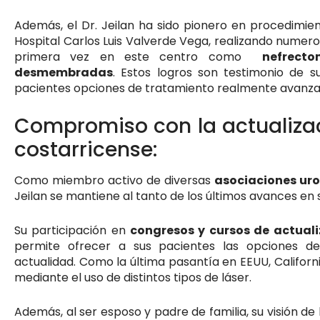
Además, el Dr. Jeilan ha sido pionero en procedimie
Hospital Carlos Luis Valverde Vega, realizando numer
primera vez en este centro como
nefrecto
desmembradas
. Estos logros son testimonio de s
pacientes opciones de tratamiento realmente avanza
Compromiso con la actualizac
costarricense:
Como miembro activo de diversas
asociaciones uro
Jeilan se mantiene al tanto de los últimos avances en
Su participación en
congresos y cursos de actuali
permite ofrecer a sus pacientes las opciones de
actualidad. Como la última pasantía en EEUU, Californ
mediante el uso de distintos tipos de láser.
Además, al ser esposo y padre de familia, su visión de