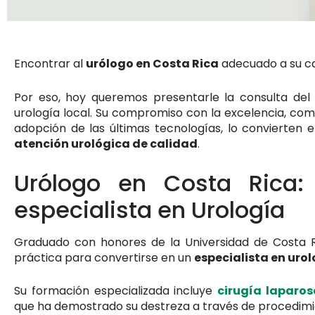
Encontrar al
urólogo en Costa Rica
adecuado a su cas
Por eso, hoy queremos presentarle la consulta de
urología local. Su compromiso con la excelencia, com
adopción de las últimas tecnologías, lo convierten
atención urológica de calidad
.
Urólogo en Costa Rica: 
especialista en Urología
Graduado con honores de la Universidad de Costa Ri
práctica para convertirse en un
especialista en uro
Su formación especializada incluye
cirugía laparo
que ha demostrado su destreza a través de procedimie