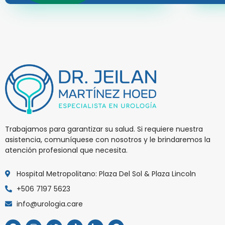
Trabajamos para garantizar su salud. Si requiere nuestra
asistencia, comuníquese con nosotros y le brindaremos la
atención profesional que necesita.
Hospital Metropolitano: Plaza Del Sol & Plaza Lincoln
+506 7197 5623
info@urologia.care