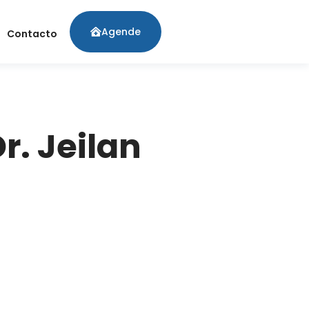
Agende
Contacto
r. Jeilan