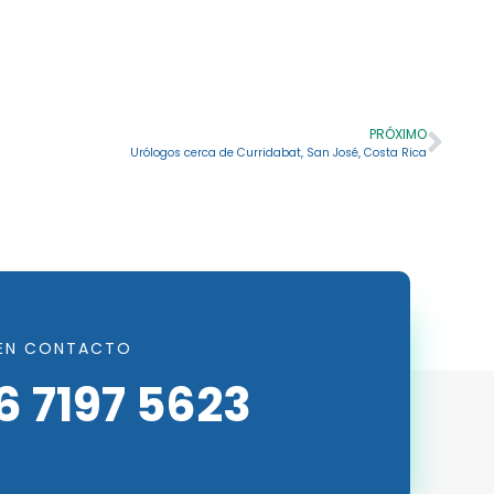
PRÓXIMO
Urólogos cerca de Curridabat, San José, Costa Rica
EN CONTACTO
6 7197 5623