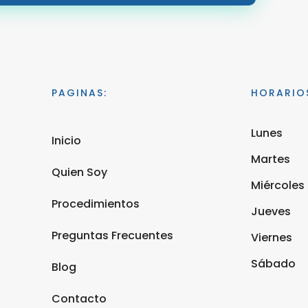
PAGINAS:
HORARIO
Lunes
Inicio
Martes
Quien Soy
Miércoles
Procedimientos
Jueves
Preguntas Frecuentes
Viernes
Sábado
Blog
Contacto