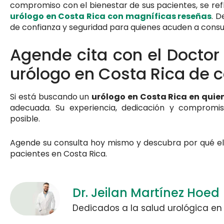
compromiso con el bienestar de sus pacientes, se ref
urólogo en Costa Rica con magníficas reseñas
. 
de confianza y seguridad para quienes acuden a consu
Agende cita con el Doctor 
urólogo en Costa Rica de 
Si está buscando un
urólogo en Costa Rica en quie
adecuada. Su experiencia, dedicación y compromis
posible.
Agende su consulta hoy mismo y descubra por qué el D
pacientes en Costa Rica.
Dr. Jeilan Martínez Hoed
Dedicados a la salud urológica en