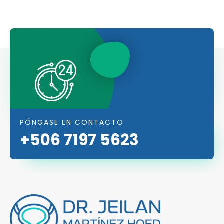
PÓNGASE EN CONTACTO
+506 7197 5623