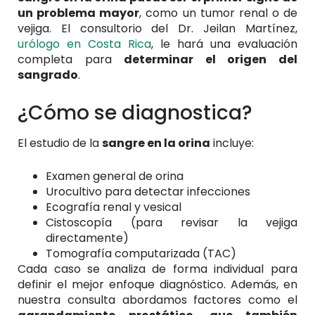
un problema mayor
, como un tumor renal o de
vejiga. El consultorio del Dr. Jeilan Martínez,
urólogo en Costa Rica
, le hará una evaluación
completa para
determinar el origen del
sangrado
.
¿Cómo se diagnostica?
El estudio de la
sangre en la orina
incluye:
Examen general de orina
Urocultivo para detectar infecciones
Ecografía renal y vesical
Cistoscopía (para revisar la vejiga
directamente)
Tomografía computarizada (TAC)
Cada caso se analiza de forma individual para
definir el mejor enfoque diagnóstico. Además, en
nuestra consulta abordamos factores como el