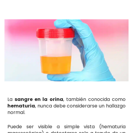
La
sangre en la orina
, también conocida como
hematuria
, nunca debe considerarse un hallazgo
normal.
Puede ser visible a simple vista (hematuria