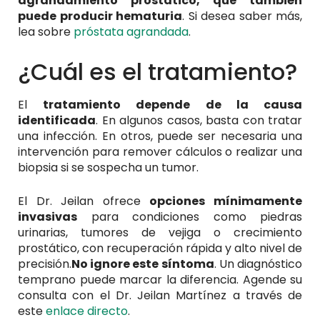
agrandamiento prostático, que también
puede producir hematuria
. Si desea saber más,
lea sobre
próstata agrandada
.
¿Cuál es el tratamiento?
El
tratamiento depende de la causa
identificada
. En algunos casos, basta con tratar
una infección. En otros, puede ser necesaria una
intervención para remover cálculos o realizar una
biopsia si se sospecha un tumor.
El Dr. Jeilan ofrece
opciones mínimamente
invasivas
para condiciones como piedras
urinarias, tumores de vejiga o crecimiento
prostático, con recuperación rápida y alto nivel de
precisión.
No ignore este síntoma
. Un diagnóstico
temprano puede marcar la diferencia. Agende su
consulta con el Dr. Jeilan Martínez a través de
este
enlace directo
.