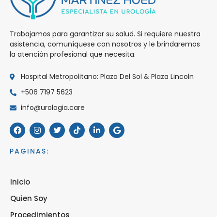
Trabajamos para garantizar su salud. Si requiere nuestra
asistencia, comuníquese con nosotros y le brindaremos
la atención profesional que necesita.
Hospital Metropolitano: Plaza Del Sol & Plaza Lincoln
+506 7197 5623
info@urologia.care
PAGINAS:
Inicio
Quien Soy
Procedimientos