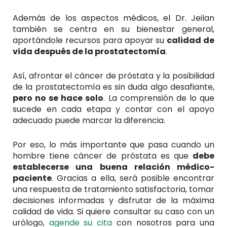
Además de los aspectos médicos, el Dr. Jeilan
también se centra en su bienestar general,
aportándole recursos para apoyar su
calidad de
vida después de la prostatectomía
.
Así, afrontar el cáncer de próstata y la posibilidad
de la prostatectomía es sin duda algo desafiante,
pero no se hace solo
. La comprensión de lo que
sucede en cada etapa y contar con el apoyo
adecuado puede marcar la diferencia.
Por eso, lo más importante que pasa cuando un
hombre tiene cáncer de próstata es que
debe
establecerse una buena relación médico-
paciente
. Gracias a ella, será posible encontrar
una respuesta de tratamiento satisfactoria, tomar
decisiones informadas y disfrutar de la máxima
calidad de vida. Si quiere consultar su caso con un
urólogo,
agende su cita
con nosotros para una