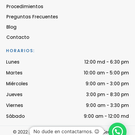
Procedimientos
Preguntas Frecuentes
Blog
Contacto
HORARIOS:
Lunes
12:00 md - 6:30 pm
Martes
10:00 am - 5:00 pm
Miércoles
9:00 am - 3:00 pm
Jueves
3:00 pm - 8:30 pm
Viernes
9:00 am - 3:30 pm
Sábado
9:00 am - 12:00 md
No dude en contactarnos. 😉
© 2022 Dr. Jeilan Martínez Hoed. Todos los derechos