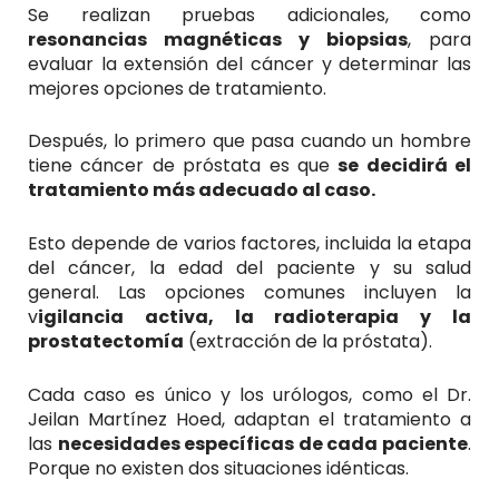
Se realizan pruebas adicionales, como
resonancias magnéticas y biopsias
, para
evaluar la extensión del cáncer y determinar las
mejores opciones de tratamiento.
Después, lo primero que pasa cuando un hombre
tiene cáncer de próstata es que
se decidirá el
tratamiento más adecuado al caso.
Esto depende de varios factores, incluida la etapa
del cáncer, la edad del paciente y su salud
general. Las opciones comunes incluyen la
v
igilancia activa, la radioterapia y la
prostatectomía
(extracción de la próstata).
Cada caso es único y los urólogos, como el Dr.
Jeilan Martínez Hoed, adaptan el tratamiento a
las
necesidades específicas de cada paciente
.
Porque no existen dos situaciones idénticas.