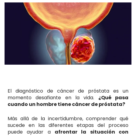
El diagnóstico de cáncer de próstata es un
momento desafiante en la vida.
¿Qué pasa
cuando un hombre tiene cáncer de próstata?
Más allá de la incertidumbre, comprender qué
sucede en las diferentes etapas del proceso
puede ayudar a
afrontar la situación con