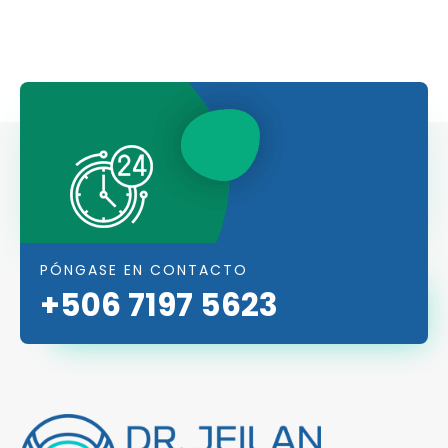
PÓNGASE EN CONTACTO
+506 7197 5623