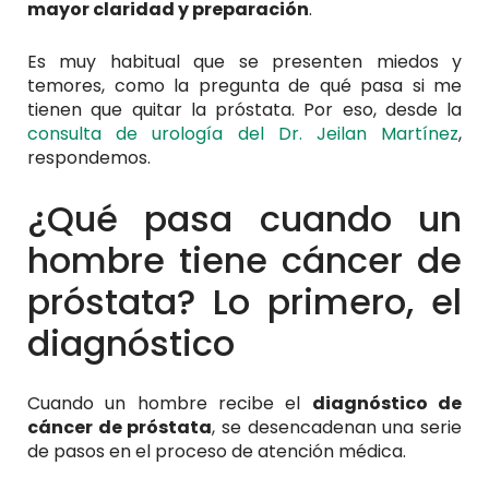
mayor claridad y preparación
.
Es muy habitual que se presenten miedos y
temores, como la pregunta de qué pasa si me
tienen que quitar la próstata. Por eso, desde la
consulta de urología del Dr. Jeilan Martínez
,
respondemos.
¿Qué pasa cuando un
hombre tiene cáncer de
próstata? Lo primero, el
diagnóstico
Cuando un hombre recibe el
diagnóstico de
cáncer de próstata
, se desencadenan una serie
de pasos en el proceso de atención médica.