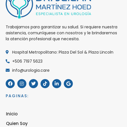
Trabajamos para garantizar su salud. Si requiere nuestra
asistencia, comuníquese con nosotros y le brindaremos
la atención profesional que necesita.
Hospital Metropolitano: Plaza Del Sol & Plaza Lincoln
+506 7197 5623
info@urologia.care
PAGINAS:
Inicio
Quien Soy