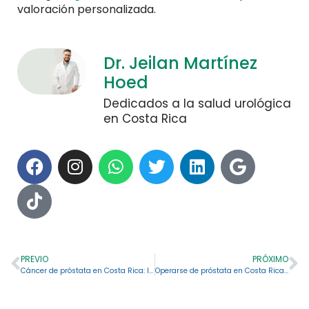
valoración personalizada.
Dr. Jeilan Martínez
Hoed
Dedicados a la salud urológica
en Costa Rica
PREVIO
PRÓXIMO
Cáncer de próstata en Costa Rica: lo que necesita saber
Operarse de próstata en Costa Rica: 5 claves sobre esta cirugía