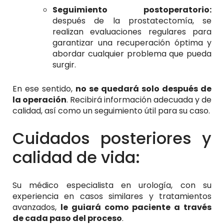
Seguimiento postoperatorio:
después de la prostatectomía, se
realizan evaluaciones regulares para
garantizar una recuperación óptima y
abordar cualquier problema que pueda
surgir.
En ese sentido,
no se quedará solo después de
la operación
. Recibirá información adecuada y de
calidad, así como un seguimiento útil para su caso.
Cuidados posteriores y
calidad de vida:
Su médico especialista en urología, con su
experiencia en casos similares y tratamientos
avanzados,
le guiará como paciente a través
de cada paso del proceso
.