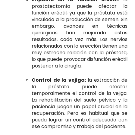
prostatectomía puede afectar la
función eréctil, ya que la próstata está
vinculada a la producción de semen. Sin
embargo, avances en técnicas
quirúrgicas han mejorado estos
resultados, cada vez más. Los nervios
relacionados con la erección tienen una
muy estrecha relación con la próstata,
lo que puede provocar disfunción eréctil
posterior a la cirugía.
Control de la vejiga:
la extracción de
la próstata puede afectar
temporalmente el control de la vejiga.
La rehabilitación del suelo pélvico y la
paciencia juegan un papel crucial en la
recuperación. Pero es habitual que se
pueda lograr un control adecuado con
ese compromiso y trabajo del paciente.