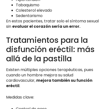
Tabaquismo
Colesterol elevado
Sedentarismo
En estos pacientes, tratar solo el síntoma sexual
sin
evaluar el corazón sería un error.
Tratamientos para la
disfunción eréctil: más
allá de la pastilla
Existen múltiples opciones terapéuticas, pues
cuando un hombre mejora su salud
cardiovascular,
mejora también su función
eréctil
.
Medidas clave:
Control de peso