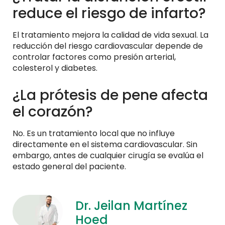
reduce el riesgo de infarto?
El tratamiento mejora la calidad de vida sexual. La
reducción del riesgo cardiovascular depende de
controlar factores como presión arterial,
colesterol y diabetes.
¿La prótesis de pene afecta
el corazón?
No. Es un tratamiento local que no influye
directamente en el sistema cardiovascular. Sin
embargo, antes de cualquier cirugía se evalúa el
estado general del paciente.
Dr. Jeilan Martínez
Hoed