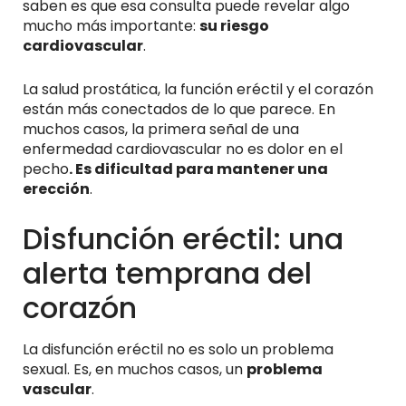
saben es que esa consulta puede revelar algo
mucho más importante:
su riesgo
cardiovascular
.
La salud prostática, la función eréctil y el corazón
están más conectados de lo que parece. En
muchos casos, la primera señal de una
enfermedad cardiovascular no es dolor en el
pecho
. Es dificultad para mantener una
erección
.
Disfunción eréctil: una
alerta temprana del
corazón
La disfunción eréctil no es solo un problema
sexual. Es, en muchos casos, un
problema
vascular
.