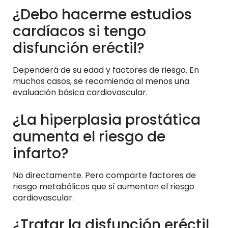
¿Debo hacerme estudios
cardíacos si tengo
disfunción eréctil?
Dependerá de su edad y factores de riesgo. En
muchos casos, se recomienda al menos una
evaluación básica cardiovascular.
¿La hiperplasia prostática
aumenta el riesgo de
infarto?
No directamente. Pero comparte factores de
riesgo metabólicos que sí aumentan el riesgo
cardiovascular.
¿Tratar la disfunción eréctil