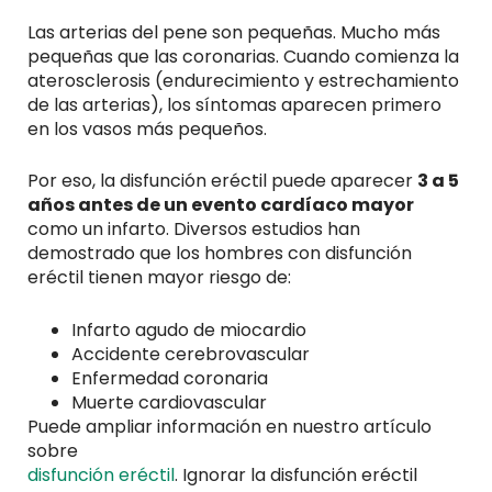
Las arterias del pene son pequeñas. Mucho más
pequeñas que las coronarias. Cuando comienza la
aterosclerosis (endurecimiento y estrechamiento
de las arterias), los síntomas aparecen primero
en los vasos más pequeños.
Por eso, la disfunción eréctil puede aparecer
3 a 5
años antes de un evento cardíaco mayor
como un infarto. Diversos estudios han
demostrado que los hombres con disfunción
eréctil tienen mayor riesgo de:
Infarto agudo de miocardio
Accidente cerebrovascular
Enfermedad coronaria
Muerte cardiovascular
Puede ampliar información en nuestro artículo
sobre
disfunción eréctil
. Ignorar la disfunción eréctil