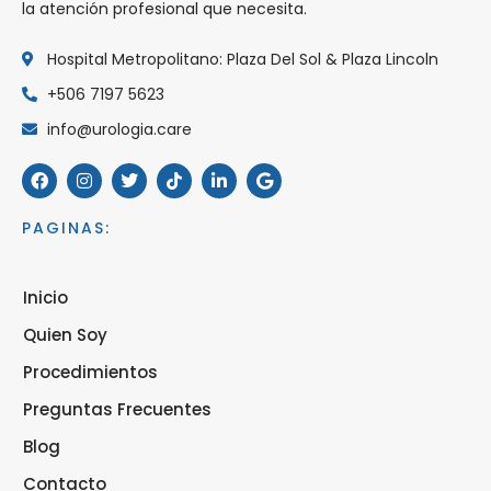
la atención profesional que necesita.
Hospital Metropolitano: Plaza Del Sol & Plaza Lincoln
+506 7197 5623
info@urologia.care
PAGINAS:
Inicio
Quien Soy
Procedimientos
Preguntas Frecuentes
Blog
Contacto