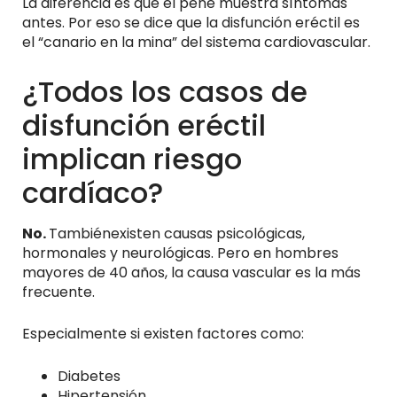
La diferencia es que el pene muestra síntomas
antes. Por eso se dice que la disfunción eréctil es
el “canario en la mina” del sistema cardiovascular.
¿Todos los casos de
disfunción eréctil
implican riesgo
cardíaco?
No.
Tambiénexisten causas psicológicas,
hormonales y neurológicas. Pero en hombres
mayores de 40 años, la causa vascular es la más
frecuente.
Especialmente si existen factores como:
Diabetes
Hipertensión