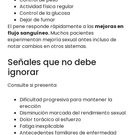
Actividad física regular
Control de la glucosa
Dejar de fumar
El pene responde rápidamente a las
mejoras en
flujo sanguíneo.
Muchos pacientes
experimentan mejoría sexual antes incluso de
notar cambios en otros sistemas.
Señales que no debe
ignorar
Consulte si presenta:
Dificultad progresiva para mantener la
erección
Disminución marcada del rendimiento sexual
Dolor torácico al esfuerzo
Fatiga inexplicable
Antecedentes familiares de enfermedad