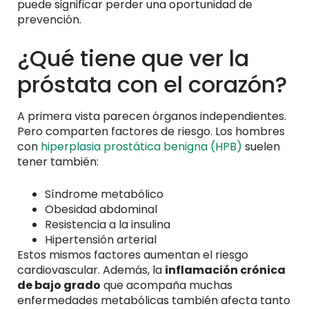
puede significar perder una oportunidad de
prevención.
¿Qué tiene que ver la
próstata con el corazón?
A primera vista parecen órganos independientes.
Pero comparten factores de riesgo. Los hombres
con
hiperplasia prostática benigna (HPB)
suelen
tener también:
Síndrome metabólico
Obesidad abdominal
Resistencia a la insulina
Hipertensión arterial
Estos mismos factores aumentan el riesgo
cardiovascular. Además, la
inflamación crónica
de bajo grado
que acompaña muchas
enfermedades metabólicas también afecta tanto