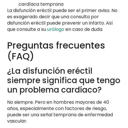
cardíaca temprana
La disfunción eréctil puede ser el primer aviso. No
es exagerado decir que una consulta por
disfunción eréctil puede prevenir un infarto. Así
que consulte a su
urólogo
en caso de duda.
Preguntas frecuentes
(FAQ)
¿La disfunción eréctil
siempre significa que tengo
un problema cardíaco?
No siempre. Pero en hombres mayores de 40
años, especialmente con factores de riesgo,
puede ser una señal temprana de enfermedad
vascular.