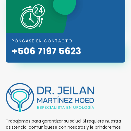
PÓNGASE EN CONTACTO
+506 7197 5623
Trabajamos para garantizar su salud. Si requiere nuestra
asistencia, comuníquese con nosotros y le brindaremos