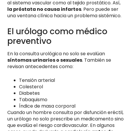
al sistema vascular como al tejido prostático. Así,
la próstata no causa infartos
. Pero puede ser
una ventana clínica hacia un problema sistémico.
El urólogo como médico
preventivo
En la consulta urológica no solo se evalúan
síntomas urinarios o sexuales
. También se
revisan antecedentes como:
Tensión arterial
Colesterol
Diabetes
Tabaquismo
Índice de masa corporal
Cuando un hombre consulta por disfunción eréctil,
un urólogo no solo prescribe un medicamento sino
que evalúa el riesgo cardiovascular. En algunos