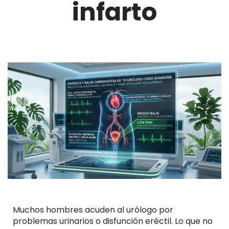
infarto
Muchos hombres acuden al urólogo por
problemas urinarios o disfunción eréctil. Lo que no