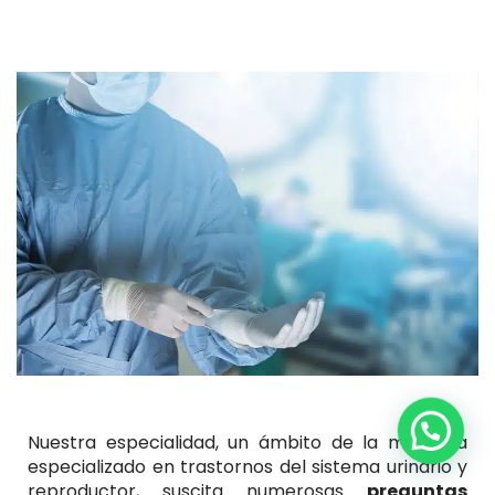
Nuestra especialidad, un ámbito de la medicina
especializado en trastornos del sistema urinario y
reproductor, suscita numerosas
preguntas