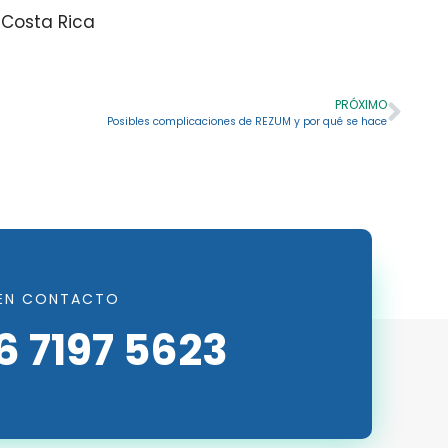
 Costa Rica
PRÓXIMO
Posibles complicaciones de REZUM y por qué se hace
EN CONTACTO
6 7197 5623