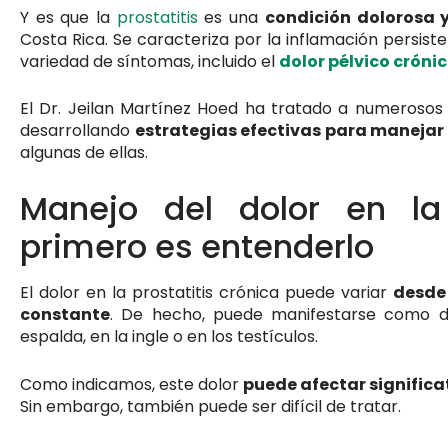
Y es que la
prostatitis
es una
condición dolorosa y
Costa Rica. Se caracteriza por la inflamación persist
variedad de síntomas, incluido el
dolor pélvico cróni
El Dr. Jeilan Martínez Hoed ha tratado a numerosos 
desarrollando
estrategias efectivas para manejar 
algunas de ellas.
Manejo del dolor en la p
primero es entenderlo
El dolor en la prostatitis crónica puede variar
desde 
constante
. De hecho, puede manifestarse como do
espalda, en la ingle o en los testículos.
Como indicamos, este dolor
puede afectar significa
Sin embargo, también puede ser difícil de tratar.