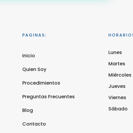
PAGINAS:
HORARIO
Lunes
Inicio
Martes
Quien Soy
Miércoles
Procedimientos
Jueves
Preguntas Frecuentes
Viernes
Sábado
Blog
Contacto