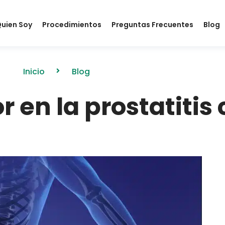
uien Soy
Procedimientos
Preguntas Frecuentes
Blog
Inicio
Blog
r en la prostatitis