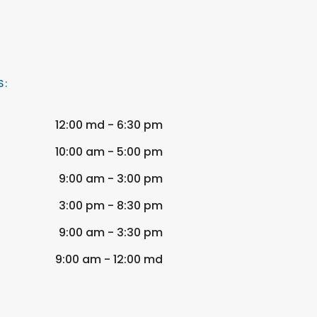
S:
12:00 md - 6:30 pm
10:00 am - 5:00 pm
9:00 am - 3:00 pm
3:00 pm - 8:30 pm
9:00 am - 3:30 pm
9:00 am - 12:00 md