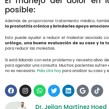
El manejo del dolor en la
posible:
Además de proporcionar tratamiento médico, tambi
la prostatitis crónica y brindarles apoyo emocion
Esto puede ayudar a reducir el malestar asociado con
urólogo, una buena evaluación de su caso y la 
para reducir las molestias.
Si está lidiando con este problema y necesita alivio 
para agendar una consulta. Muchos pacientes sufren en 
no es necesario.
Pida cita hoy
para analizar su caso y 
Dr. Jeilan Martínez Hoed