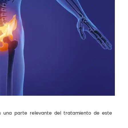
 una parte relevante del tratamiento de este