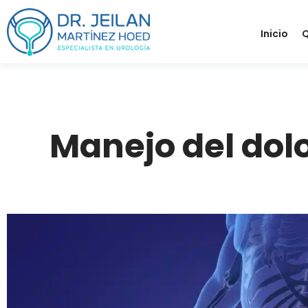
Inicio
Q
Manejo del dolo