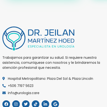
Trabajamos para garantizar su salud. Si requiere nuestra
asistencia, comuníquese con nosotros y le brindaremos la
atención profesional que necesita.
Hospital Metropolitano: Plaza Del Sol & Plaza Lincoln
+506 7197 5623
info@urologia.care