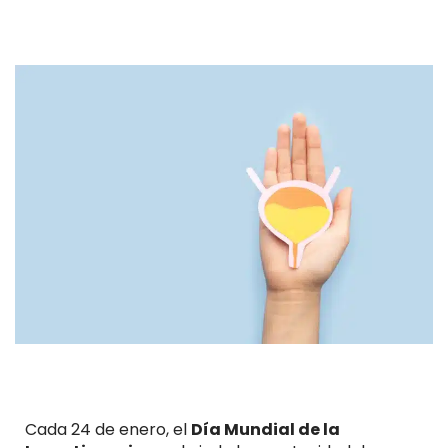
Cada 24 de enero, el
Día Mundial de la