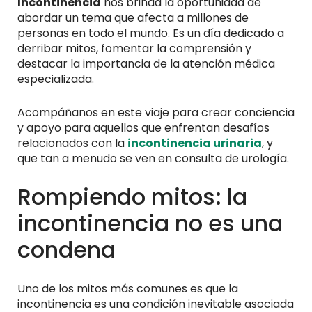
Incontinencia
nos brinda la oportunidad de
abordar un tema que afecta a millones de
personas en todo el mundo. Es un día dedicado a
derribar mitos, fomentar la comprensión y
destacar la importancia de la atención médica
especializada.
Acompáñanos en este viaje para crear conciencia
y apoyo para aquellos que enfrentan desafíos
relacionados con la
incontinencia urinaria
, y
que tan a menudo se ven en consulta de urología.
Rompiendo mitos: la
incontinencia no es una
condena
Uno de los mitos más comunes es que la
incontinencia es una condición inevitable asociada