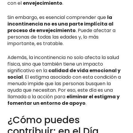
con el
envejecimiento
.
Sin embargo, es esencial comprender que
la
incontinencia no es una parte implícita al
proceso de envejecimiento
. Puede afectar a
personas de todas las edades y, lo más
importante, es tratable.
Además, la incontinencia no solo afecta la salud
física, sino que también tiene un impacto
significativo en la
calidad de vida emocional y
social
. El estigma asociado con esta condición a
menudo impide que las personas busquen la
ayuda que necesitan. Por eso, este día es una
llamada a la acción para
eliminar el estigma y
fomentar un entorno de apoyo
.
¿Cómo puedes
contribuir: en el Día