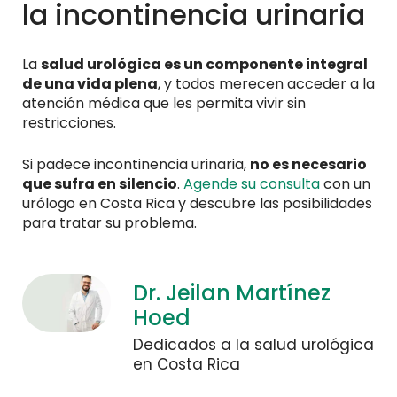
la incontinencia urinaria
La
salud urológica es un componente integral
de una vida plena
, y todos merecen acceder a la
atención médica que les permita vivir sin
restricciones.
Si padece incontinencia urinaria,
no es necesario
que sufra en silencio
.
Agende su consulta
con un
urólogo en Costa Rica y descubre las posibilidades
para tratar su problema.
Dr. Jeilan Martínez
Hoed
Dedicados a la salud urológica
en Costa Rica