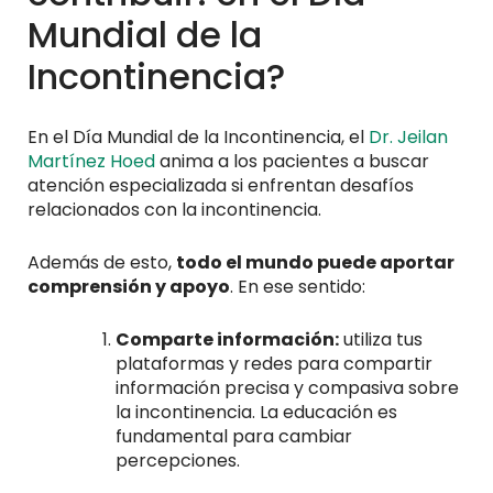
Mundial de la
Incontinencia?
En el Día Mundial de la Incontinencia, el
Dr. Jeilan
Martínez Hoed
anima a los pacientes a buscar
atención especializada si enfrentan desafíos
relacionados con la incontinencia.
Además de esto,
todo el mundo puede aportar
comprensión y apoyo
. En ese sentido:
Comparte información:
utiliza tus
plataformas y redes para compartir
información precisa y compasiva sobre
la incontinencia. La educación es
fundamental para cambiar
percepciones.