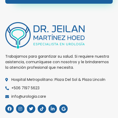
Trabajamos para garantizar su salud. Si requiere nuestra
asistencia, comuníquese con nosotros y le brindaremos
la atención profesional que necesita.
Hospital Metropolitano: Plaza Del Sol & Plaza Lincoln
+506 7197 5623
info@urologia.care