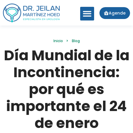
Agende
Inicio
Blog
Día Mundial de la
Incontinencia:
por qué es
importante el 24
de enero