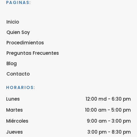
PAGINAS:
Inicio
Quien Soy
Procedimientos
Preguntas Frecuentes
Blog
Contacto
HORARIOS:
Lunes
12:00 md - 6:30 pm
Martes
10:00 am - 5:00 pm
Miércoles
9:00 am - 3:00 pm
Jueves
3:00 pm - 8:30 pm