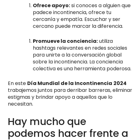
Ofrece apoyo:
si conoces a alguien que
padece incontinencia, ofrece tu
cercanía y empatía. Escuchar y ser
cercano puede marcar la diferencia.
Promueve la conciencia:
utiliza
hashtags relevantes en redes sociales
para unirte a la conversación global
sobre la incontinencia. La conciencia
colectiva es una herramienta poderosa.
En este
Día Mundial de la Incontinencia
2024
trabajemos juntos para derribar barreras, eliminar
estigmas y brindar apoyo a aquellos que lo
necesitan.
Hay mucho que
podemos hacer frente a