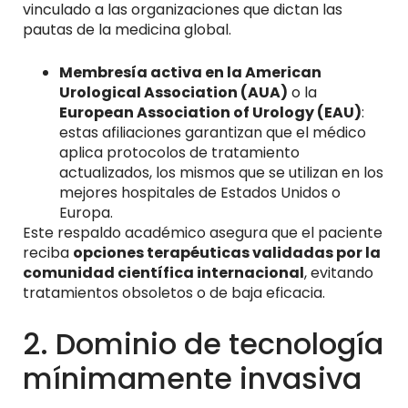
vinculado a las organizaciones que dictan las
pautas de la medicina global.
Membresía activa en la American
Urological Association (AUA)
o la
European Association of Urology (EAU)
:
estas afiliaciones garantizan que el médico
aplica protocolos de tratamiento
actualizados, los mismos que se utilizan en los
mejores hospitales de Estados Unidos o
Europa.
Este respaldo académico asegura que el paciente
reciba
opciones terapéuticas validadas por la
comunidad científica internacional
, evitando
tratamientos obsoletos o de baja eficacia.
2. Dominio de tecnología
mínimamente invasiva