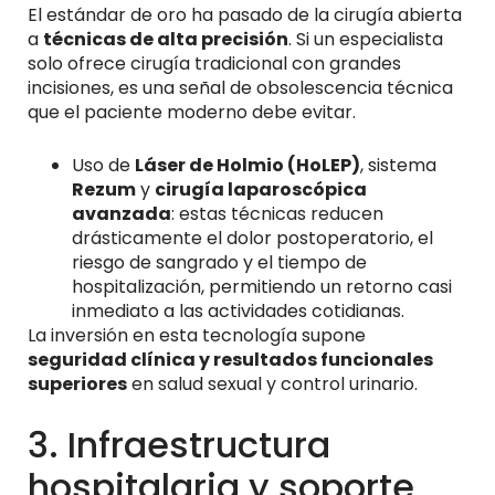
El estándar de oro ha pasado de la cirugía abierta
a
técnicas de alta precisión
. Si un especialista
solo ofrece cirugía tradicional con grandes
incisiones, es una señal de obsolescencia técnica
que el paciente moderno debe evitar.
Uso de
Láser de Holmio (HoLEP)
, sistema
Rezum
y
cirugía laparoscópica
avanzada
: estas técnicas reducen
drásticamente el dolor postoperatorio, el
riesgo de sangrado y el tiempo de
hospitalización, permitiendo un retorno casi
inmediato a las actividades cotidianas.
La inversión en esta tecnología supone
seguridad clínica y resultados funcionales
superiores
en salud sexual y control urinario.
3. Infraestructura
hospitalaria y soporte