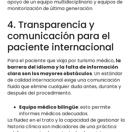
apoyo de un equipo multidisciplinario y equipos de
monitorización de última generación.
4. Transparencia y
comunicación para el
paciente internacional
Para el paciente que viaja por turismo médico,
la
barrera del idioma y la falta de información
clara son los mayores obstáculos
. Un estándar
de calidad internacional exige una comunicación
fluida que elimine cualquier duda antes, durante y
después del procedimiento.
Equipo médico bilingüe
: esto permite
informes médicos adecuados.
La fluidez en el trato y la capacidad de gestionar la
historia clínica son indicadores de una práctica