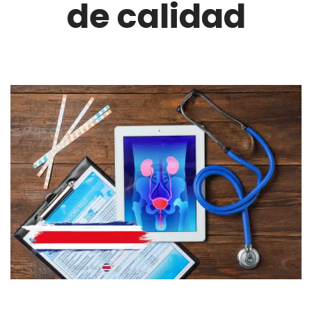
de calidad