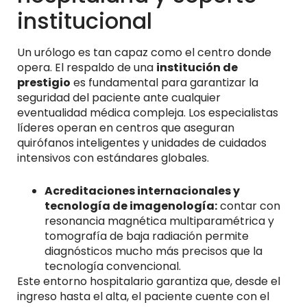
institucional
Un urólogo es tan capaz como el centro donde
opera. El respaldo de una
institución de
prestigio
es fundamental para garantizar la
seguridad del paciente ante cualquier
eventualidad médica compleja. Los especialistas
líderes operan en centros que aseguran
quirófanos inteligentes y unidades de cuidados
intensivos con estándares globales.
Acreditaciones internacionales y
tecnología de imagenología:
contar con
resonancia magnética multiparamétrica y
tomografía de baja radiación permite
diagnósticos mucho más precisos que la
tecnología convencional.
Este entorno hospitalario garantiza que, desde el
ingreso hasta el alta, el paciente cuente con el