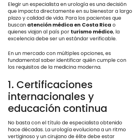
Elegir un especialista en urología es una decisión
que impacta directamente en su bienestar a largo
plazo y calidad de vida. Para los pacientes que
buscan
atención médica en
Costa Rica
o
quienes viajan al país por
turismo médico
, la
excelencia debe ser un estándar verificable.
En un mercado con múltiples opciones, es
fundamental saber identificar quién cumple con
los requisitos de la medicina moderna.
1. Certificaciones
internacionales y
educación continua
No basta con el título de especialista obtenido
hace décadas. La urología evoluciona a un ritmo
vertiginoso y un cirujano de élite debe estar