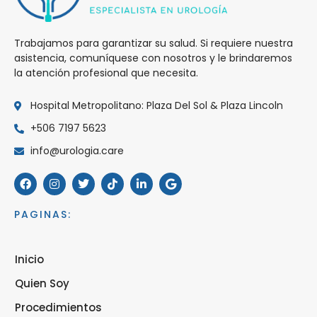
Trabajamos para garantizar su salud. Si requiere nuestra
asistencia, comuníquese con nosotros y le brindaremos
la atención profesional que necesita.
Hospital Metropolitano: Plaza Del Sol & Plaza Lincoln
+506 7197 5623
info@urologia.care
PAGINAS:
Inicio
Quien Soy
Procedimientos