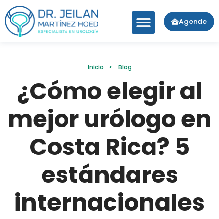
Agende
Inicio
Blog
¿Cómo elegir al
mejor urólogo en
Costa Rica? 5
estándares
internacionales