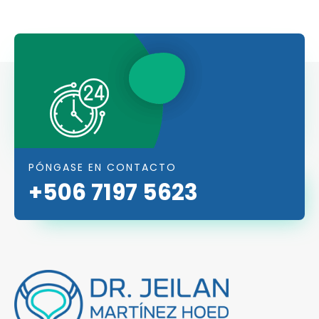
PÓNGASE EN CONTACTO
+506 7197 5623