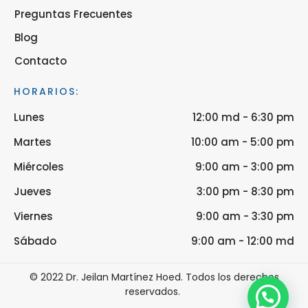
Preguntas Frecuentes
Blog
Contacto
HORARIOS:
Lunes
12:00 md - 6:30 pm
Martes
10:00 am - 5:00 pm
Miércoles
9:00 am - 3:00 pm
Jueves
3:00 pm - 8:30 pm
Viernes
9:00 am - 3:30 pm
Sábado
9:00 am - 12:00 md
© 2022 Dr. Jeilan Martínez Hoed. Todos los derechos
reservados.