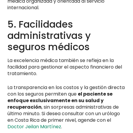
médica organizada y orientada al servicio
internacional.
5. Facilidades
administrativas y
seguros médicos
La excelencia médica también se refleja en la
facilidad para gestionar el aspecto financiero del
tratamiento.
La transparencia en los costos y la gestión directa
con los seguros permiten que
el paciente se
enfoque exclusivamente en su salud y
recuperación
, sin sorpresas administrativas de
último minuto. Si desea consultar con un urólogo
en Costa Rica de primer nivel, agende con el
Doctor Jeilan Martínez
.