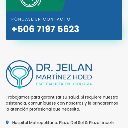
PÓNGASE EN CONTACTO
+506 7197 5623
Trabajamos para garantizar su salud. Si requiere nuestra
asistencia, comuníquese con nosotros y le brindaremos
la atención profesional que necesita.
Hospital Metropolitano: Plaza Del Sol & Plaza Lincoln