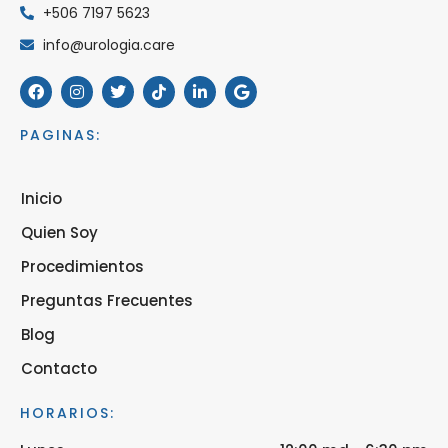
+506 7197 5623
info@urologia.care
PAGINAS:
Inicio
Quien Soy
Procedimientos
Preguntas Frecuentes
Blog
Contacto
HORARIOS: