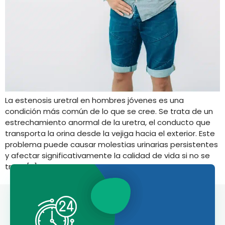
La estenosis uretral en hombres jóvenes es una
condición más común de lo que se cree. Se trata de un
estrechamiento anormal de la uretra, el conducto que
transporta la orina desde la vejiga hacia el exterior. Este
problema puede causar molestias urinarias persistentes
y afectar significativamente la calidad de vida si no se
trata […]